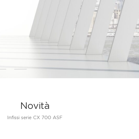
Novità
Infissi serie CX 700 ASF