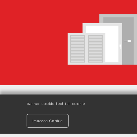
banner-cookie-text-full-cookie
Imposta Cookie